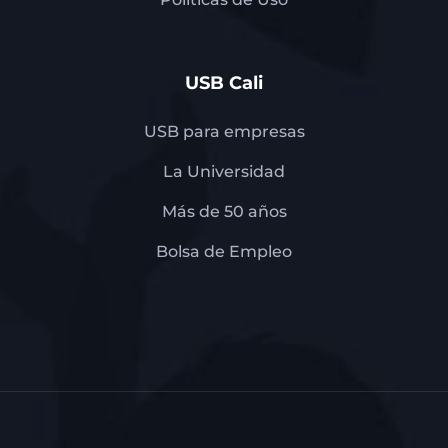
USB Cali
USB para empresas
La Universidad
Más de 50 años
Bolsa de Empleo