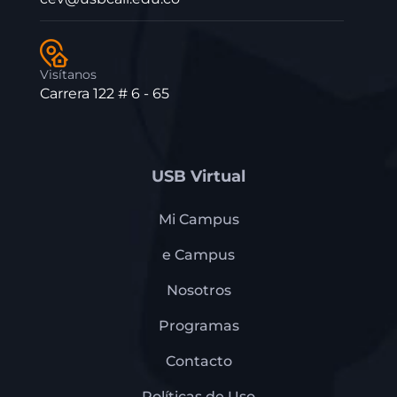
Visítanos
Carrera 122 # 6 - 65
USB Virtual
Mi Campus
e Campus
Nosotros
Programas
Contacto
Políticas de Uso