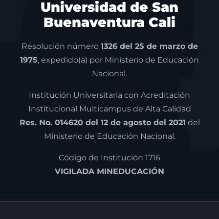
Universidad de San
Buenaventura Cali
Resolución número
1326 del 25 de marzo de
1975
, expedido(a) por Ministerio de Educación
Nacional.
Institución Universitaria con Acreditación
Institucional Multicampus de Alta Calidad
Res. No. 014620 del 12 de agosto del 2021
del
Ministerio de Educación Nacional.
Código de Institución 1716
VIGILADA MINEDUCACIÓN