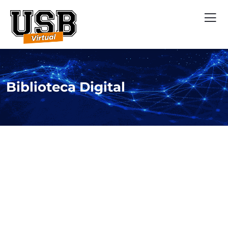
Biblioteca Digital