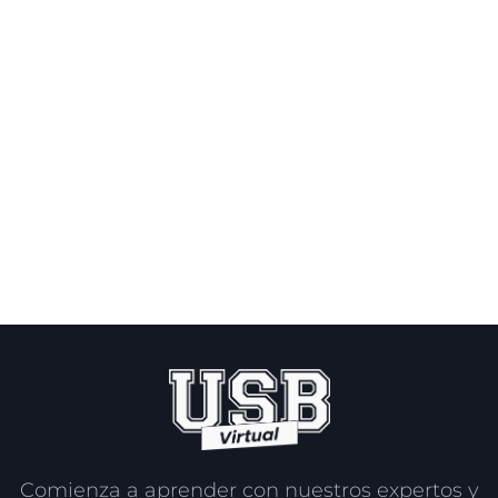
Comienza a aprender con nuestros expertos y