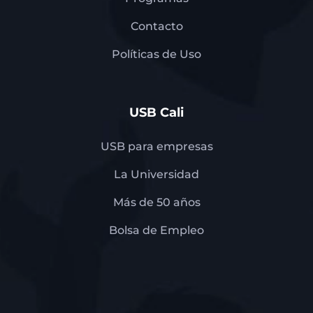
Contacto
Políticas de Uso
USB Cali
USB para empresas
La Universidad
Más de 50 años
Bolsa de Empleo