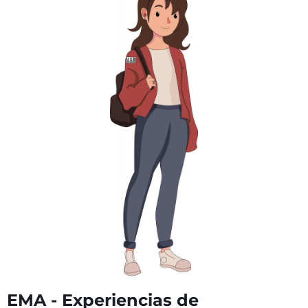
EMA - Experiencias de