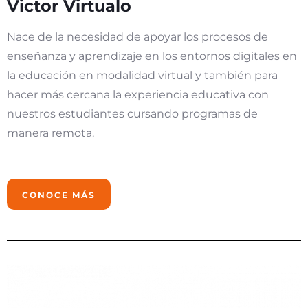
Victor Virtualo
Nace de la necesidad de apoyar los procesos de
enseñanza y aprendizaje en los entornos digitales en
la educación en modalidad virtual y también para
hacer más cercana la experiencia educativa con
nuestros estudiantes cursando programas de
manera remota.
CONOCE MÁS