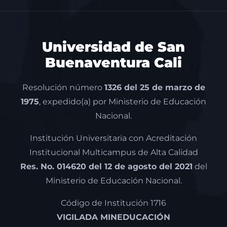
Universidad de San
Buenaventura Cali
Resolución número
1326 del 25 de marzo de
1975
, expedido(a) por Ministerio de Educación
Nacional.
Institución Universitaria con Acreditación
Institucional Multicampus de Alta Calidad
Res. No. 014620 del 12 de agosto del 2021
del
Ministerio de Educación Nacional.
Código de Institución 1716
VIGILADA MINEDUCACIÓN