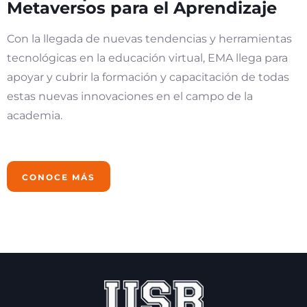
Metaversos para el Aprendizaje
Con la llegada de nuevas tendencias y herramientas
tecnológicas en la educación virtual, EMA llega para
apoyar y cubrir la formación y capacitación de todas
estas nuevas innovaciones en el campo de la
academia.
CONOCE MÁS