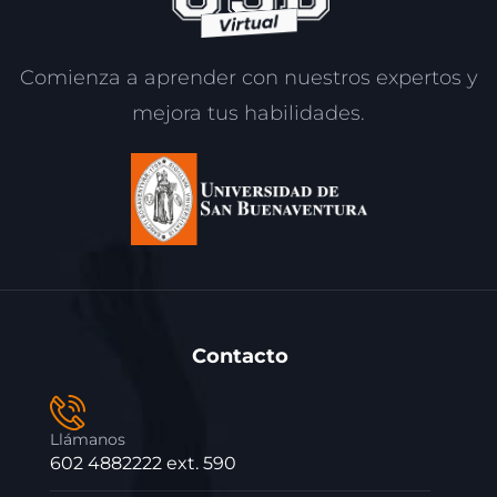
Comienza a aprender con nuestros expertos y
mejora tus habilidades.
Contacto
Llámanos
602 4882222 ext. 590