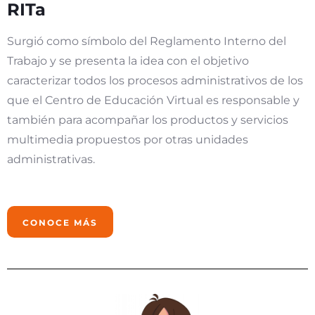
RITa
Surgió como símbolo del Reglamento Interno del
Trabajo y se presenta la idea con el objetivo
caracterizar todos los procesos administrativos de los
que el Centro de Educación Virtual es responsable y
también para acompañar los productos y servicios
multimedia propuestos por otras unidades
administrativas.
CONOCE MÁS