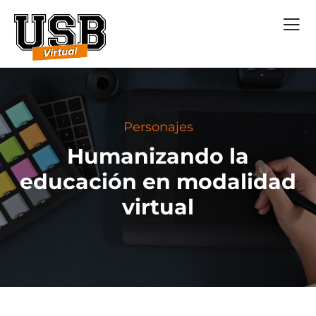
Personajes
Humanizando la
educación en modalidad
virtual​