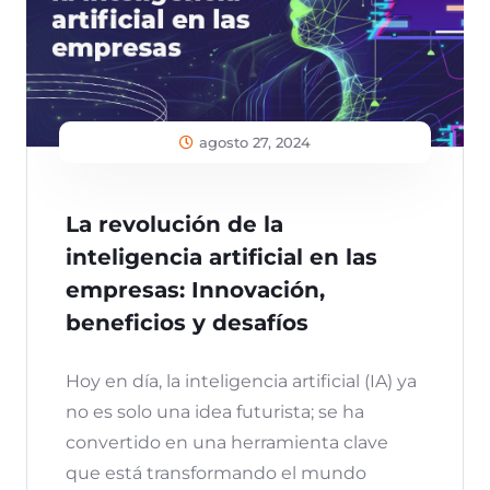
agosto 27, 2024
La revolución de la
inteligencia artificial en las
empresas: Innovación,
beneficios y desafíos
Hoy en día, la inteligencia artificial (IA) ya
no es solo una idea futurista; se ha
convertido en una herramienta clave
que está transformando el mundo