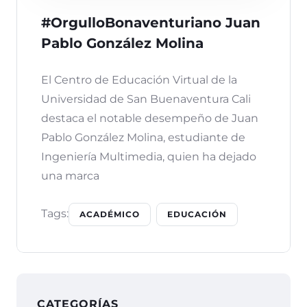
#OrgulloBonaventuriano Juan
Pablo González Molina
El Centro de Educación Virtual de la
Universidad de San Buenaventura Cali
destaca el notable desempeño de Juan
Pablo González Molina, estudiante de
Ingeniería Multimedia, quien ha dejado
una marca
Tags:
ACADÉMICO
EDUCACIÓN
CATEGORÍAS