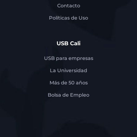
Contacto
Políticas de Uso
USB Cali
USB para empresas
La Universidad
Más de 50 años
Bolsa de Empleo