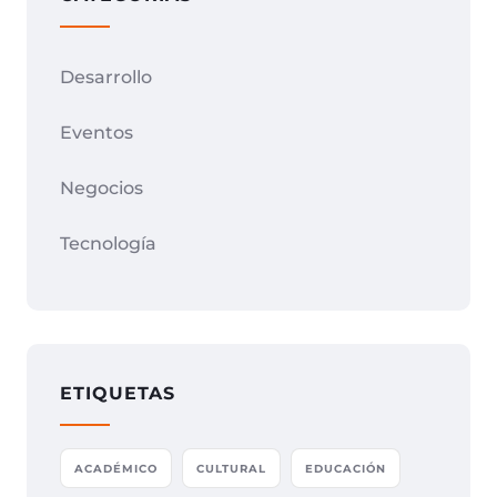
Desarrollo
Eventos
Negocios
Tecnología
ETIQUETAS
ACADÉMICO
CULTURAL
EDUCACIÓN