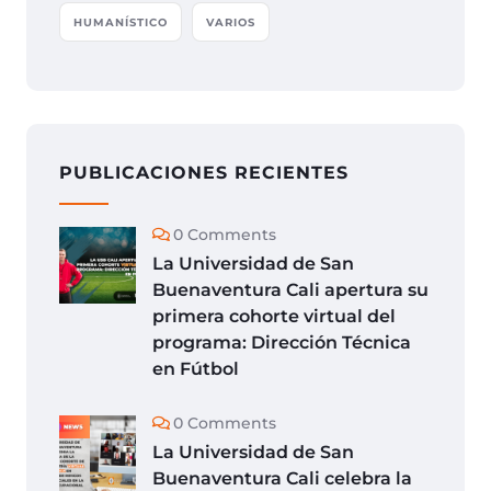
HUMANÍSTICO
VARIOS
PUBLICACIONES RECIENTES
0 Comments
La Universidad de San
Buenaventura Cali apertura su
primera cohorte virtual del
programa: Dirección Técnica
en Fútbol
0 Comments
La Universidad de San
Buenaventura Cali celebra la