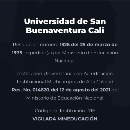
Universidad de San
Buenaventura Cali
Resolución número
1326 del 25 de marzo de
1975
, expedido(a) por Ministerio de Educación
Nacional.
Institución Universitaria con Acreditación
Institucional Multicampus de Alta Calidad
Res. No. 014620 del 12 de agosto del 2021
del
Ministerio de Educación Nacional.
Código de Institución 1716
VIGILADA MINEDUCACIÓN