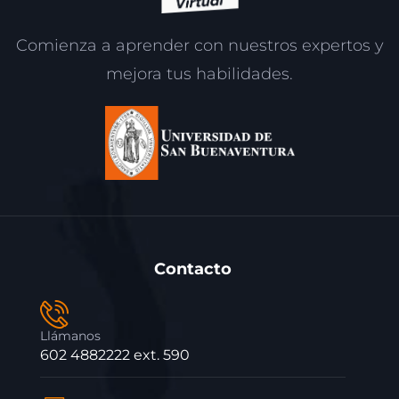
Comienza a aprender con nuestros expertos y
mejora tus habilidades.
Contacto
Llámanos
602 4882222 ext. 590