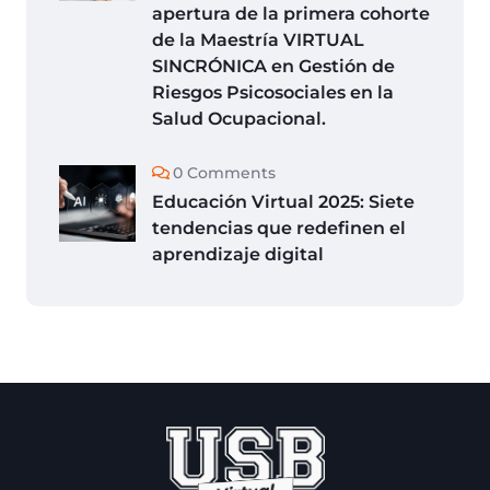
apertura de la primera cohorte
de la Maestría VIRTUAL
SINCRÓNICA en Gestión de
Riesgos Psicosociales en la
Salud Ocupacional.
0 Comments
Educación Virtual 2025: Siete
tendencias que redefinen el
aprendizaje digital