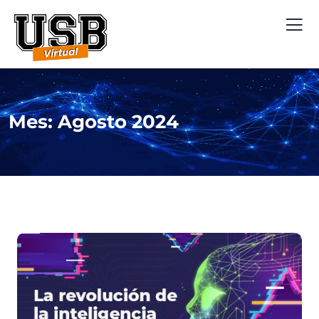
Mes:
Agosto 2024