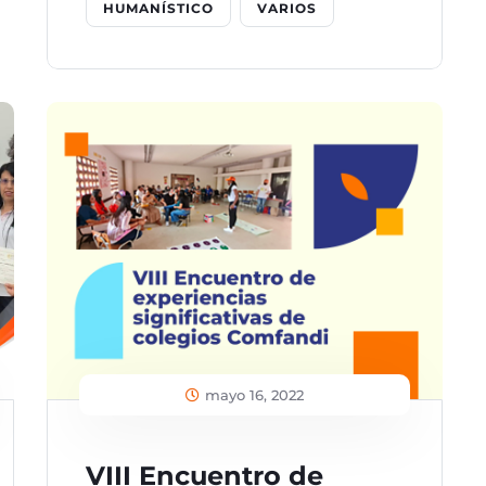
HUMANÍSTICO
VARIOS
mayo 16, 2022
VIII Encuentro de