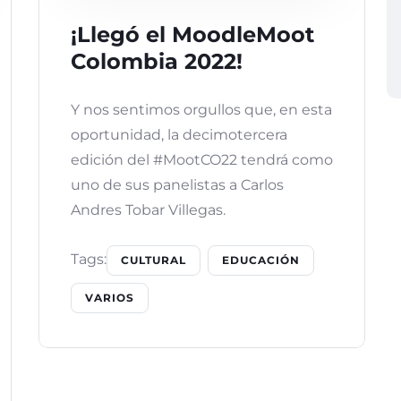
¡Llegó el MoodleMoot
Colombia 2022!
Y nos sentimos orgullos que, en esta
oportunidad, la decimotercera
edición del #MootCO22 tendrá como
uno de sus panelistas a Carlos
Andres Tobar Villegas.
Tags:
CULTURAL
EDUCACIÓN
VARIOS