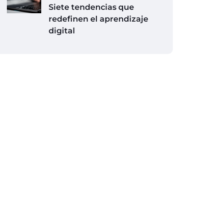
Siete tendencias que
redefinen el aprendizaje
digital