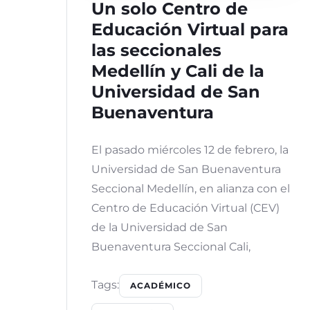
Un solo Centro de
Educación Virtual para
las seccionales
Medellín y Cali de la
Universidad de San
Buenaventura
El pasado miércoles 12 de febrero, la
Universidad de San Buenaventura
Seccional Medellín, en alianza con el
Centro de Educación Virtual (CEV)
de la Universidad de San
Buenaventura Seccional Cali,
Tags:
ACADÉMICO