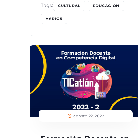
Tags:
CULTURAL
EDUCACIÓN
VARIOS
agosto 22, 2022