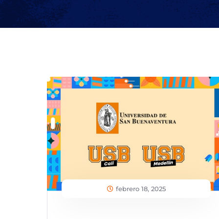
febrero 18, 2025