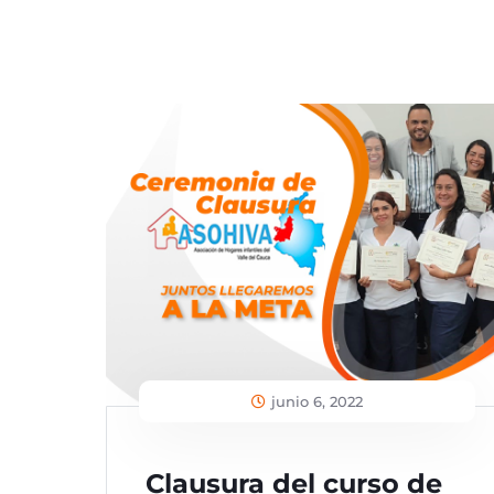
junio 6, 2022
Clausura del curso de