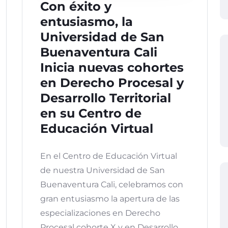
Con éxito y
entusiasmo, la
Universidad de San
Buenaventura Cali
Inicia nuevas cohortes
en Derecho Procesal y
Desarrollo Territorial
en su Centro de
Educación Virtual
En el Centro de Educación Virtual
de nuestra Universidad de San
Buenaventura Cali, celebramos con
gran entusiasmo la apertura de las
especializaciones en Derecho
Procesal cohorte X y en Desarrollo