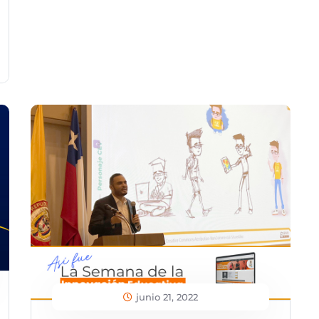
junio 21, 2022