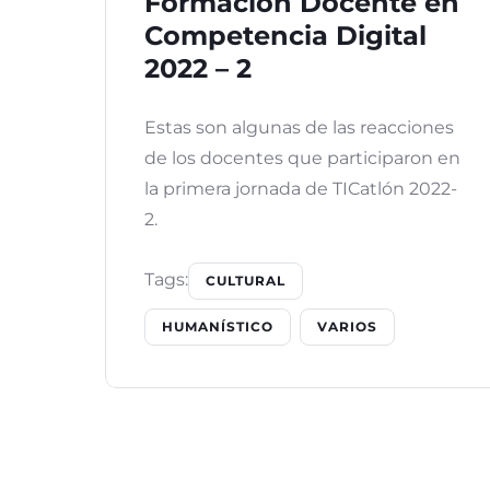
Formación Docente en
Competencia Digital
2022 – 2
Estas son algunas de las reacciones
de los docentes que participaron en
la primera jornada de TICatlón 2022-
2.
Tags:
CULTURAL
HUMANÍSTICO
VARIOS