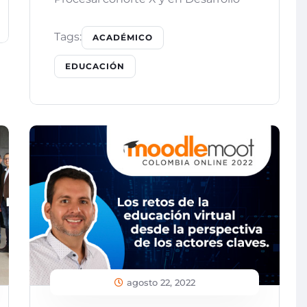
Tags:
ACADÉMICO
EDUCACIÓN
agosto 22, 2022