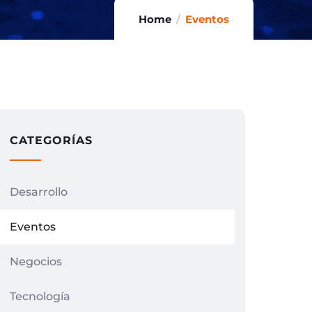
Home
Eventos
CATEGORÍAS
Desarrollo
Eventos
Negocios
Tecnología