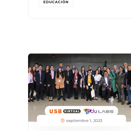
EDUCACIÓN
septiembre 1, 2023