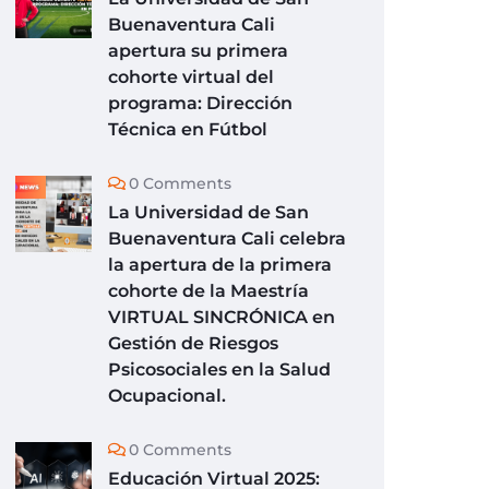
Buenaventura Cali
apertura su primera
cohorte virtual del
programa: Dirección
Técnica en Fútbol
0 Comments
La Universidad de San
Buenaventura Cali celebra
la apertura de la primera
cohorte de la Maestría
VIRTUAL SINCRÓNICA en
Gestión de Riesgos
Psicosociales en la Salud
Ocupacional.
0 Comments
Educación Virtual 2025: