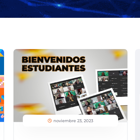
noviembre 23, 2023