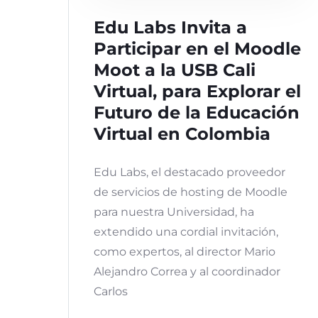
Edu Labs Invita a
Participar en el Moodle
Moot a la USB Cali
Virtual, para Explorar el
Futuro de la Educación
Virtual en Colombia
Edu Labs, el destacado proveedor
de servicios de hosting de Moodle
para nuestra Universidad, ha
extendido una cordial invitación,
como expertos, al director Mario
Alejandro Correa y al coordinador
Carlos