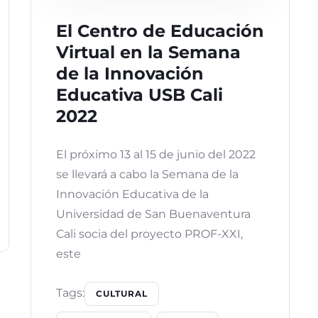
El Centro de Educación
Virtual en la Semana
de la Innovación
Educativa USB Cali
2022
El próximo 13 al 15 de junio del 2022
se llevará a cabo la Semana de la
Innovación Educativa de la
Universidad de San Buenaventura
Cali socia del proyecto PROF-XXI,
este
Tags:
CULTURAL