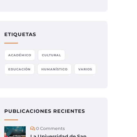
ETIQUETAS
ACADÉMICO
CULTURAL
EDUCACIÓN
HUMANÍSTICO
VARIOS
PUBLICACIONES RECIENTES
0 Comments
La Universidad de San