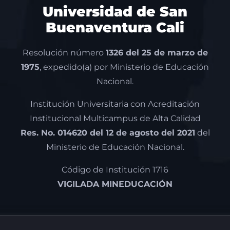
Universidad de San
Buenaventura Cali
Resolución número
1326 del 25 de marzo de
1975
, expedido(a) por Ministerio de Educación
Nacional.
Institución Universitaria con Acreditación
Institucional Multicampus de Alta Calidad
Res. No. 014620 del 12 de agosto del 2021
del
Ministerio de Educación Nacional.
Código de Institución 1716
VIGILADA MINEDUCACIÓN