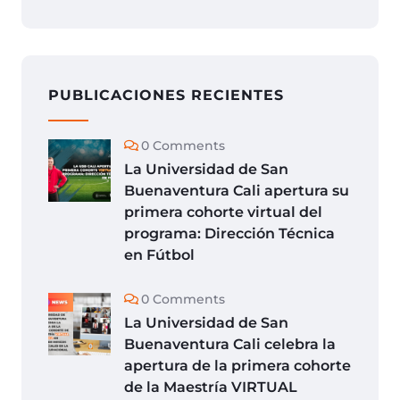
PUBLICACIONES RECIENTES
0 Comments
La Universidad de San
Buenaventura Cali apertura su
primera cohorte virtual del
programa: Dirección Técnica
en Fútbol
0 Comments
La Universidad de San
Buenaventura Cali celebra la
apertura de la primera cohorte
de la Maestría VIRTUAL