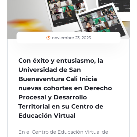
noviembre 23, 2023
Con éxito y entusiasmo, la
Universidad de San
Buenaventura Cali Inicia
nuevas cohortes en Derecho
Procesal y Desarrollo
Territorial en su Centro de
Educación Virtual
En el Centro de Educación Virtual de