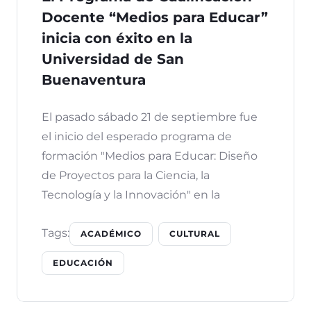
Docente “Medios para Educar”
inicia con éxito en la
Universidad de San
Buenaventura
El pasado sábado 21 de septiembre fue
el inicio del esperado programa de
formación "Medios para Educar: Diseño
de Proyectos para la Ciencia, la
Tecnología y la Innovación" en la
Tags:
ACADÉMICO
CULTURAL
EDUCACIÓN