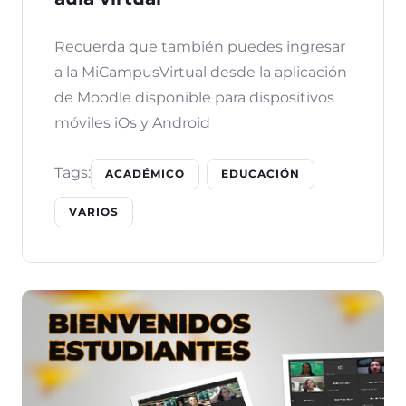
Recuerda que también puedes ingresar
a la MiCampusVirtual desde la aplicación
de Moodle disponible para dispositivos
móviles iOs y Android
Tags:
ACADÉMICO
EDUCACIÓN
VARIOS