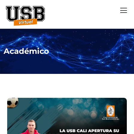
Académico