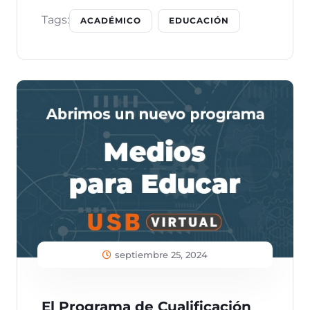
Tags:
ACADÉMICO
EDUCACIÓN
septiembre 25, 2024
El Programa de Cualificación