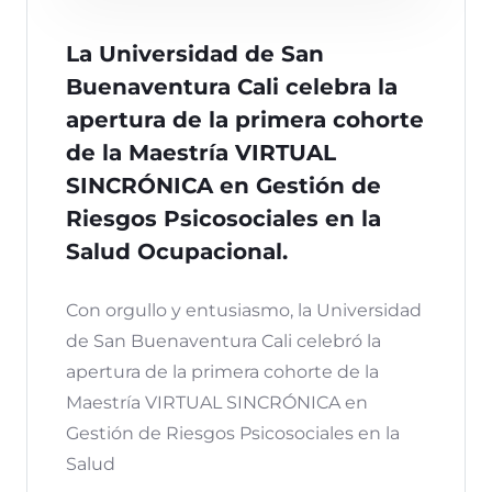
La Universidad de San
Buenaventura Cali celebra la
apertura de la primera cohorte
de la Maestría VIRTUAL
SINCRÓNICA en Gestión de
Riesgos Psicosociales en la
Salud Ocupacional.
Con orgullo y entusiasmo, la Universidad
de San Buenaventura Cali celebró la
apertura de la primera cohorte de la
Maestría VIRTUAL SINCRÓNICA en
Gestión de Riesgos Psicosociales en la
Salud