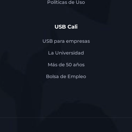
Políticas de Uso
USB Cali
USB para empresas
La Universidad
Más de 50 años
Bolsa de Empleo