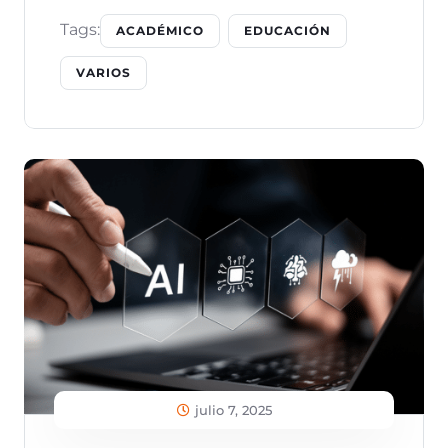
Tags:
ACADÉMICO
EDUCACIÓN
VARIOS
julio 7, 2025