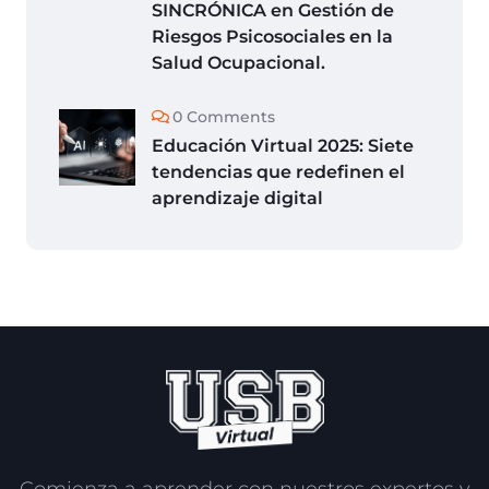
SINCRÓNICA en Gestión de
Riesgos Psicosociales en la
Salud Ocupacional.
0 Comments
Educación Virtual 2025: Siete
tendencias que redefinen el
aprendizaje digital