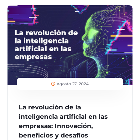
agosto 27, 2024
La revolución de la
inteligencia artificial en las
empresas: Innovación,
beneficios y desafíos