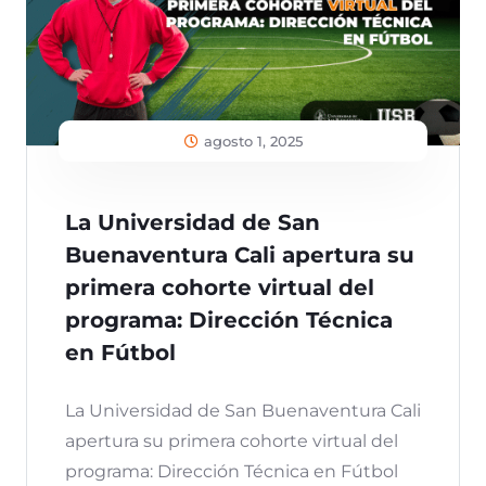
agosto 1, 2025
La Universidad de San
Buenaventura Cali apertura su
primera cohorte virtual del
programa: Dirección Técnica
en Fútbol
La Universidad de San Buenaventura Cali
apertura su primera cohorte virtual del
programa: Dirección Técnica en Fútbol