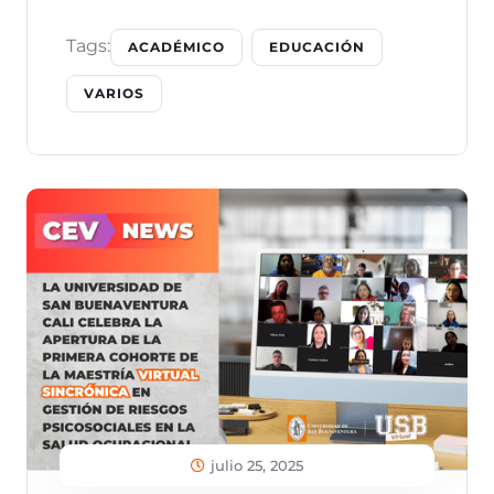
Tags:
ACADÉMICO
EDUCACIÓN
VARIOS
julio 25, 2025