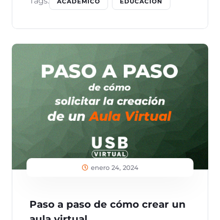
Tags:
ACADÉMICO
EDUCACIÓN
enero 24, 2024
Paso a paso de cómo crear un
aula virtual