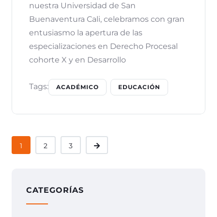
nuestra Universidad de San
Buenaventura Cali, celebramos con gran
entusiasmo la apertura de las
especializaciones en Derecho Procesal
cohorte X y en Desarrollo
Tags:
ACADÉMICO
EDUCACIÓN
1
2
3
CATEGORÍAS