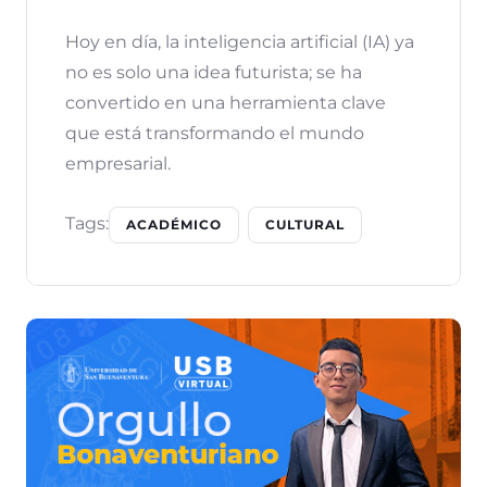
Hoy en día, la inteligencia artificial (IA) ya
no es solo una idea futurista; se ha
convertido en una herramienta clave
que está transformando el mundo
empresarial.
Tags:
ACADÉMICO
CULTURAL