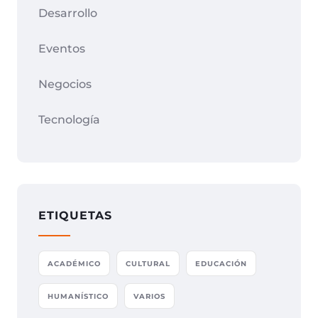
Desarrollo
Eventos
Negocios
Tecnología
ETIQUETAS
ACADÉMICO
CULTURAL
EDUCACIÓN
HUMANÍSTICO
VARIOS