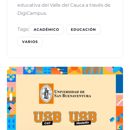
educativa del Valle del Cauca a través de
DigiCampus.
Tags:
ACADÉMICO
EDUCACIÓN
VARIOS