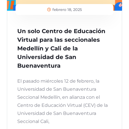
febrero 18, 2025
Un solo Centro de Educación
Virtual para las seccionales
Medellín y Cali de la
Universidad de San
Buenaventura
El pasado miércoles 12 de febrero, la
Universidad de San Buenaventura
Seccional Medellín, en alianza con el
Centro de Educación Virtual (CEV) de la
Universidad de San Buenaventura
Seccional Cali,