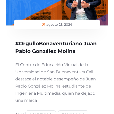
agosto 23, 2024
#OrgulloBonaventuriano Juan
Pablo González Molina
El Centro de Educación Virtual de la
Universidad de San Buenaventura Cali
destaca el notable desempeño de Juan
Pablo González Molina, estudiante de
Ingeniería Multimedia, quien ha dejado
una marca