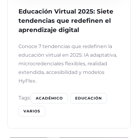
Educación Virtual 2025: Siete
tendencias que redefinen el
aprendizaje digital
Conoce 7 tendencias que redefinen la
educación virtual en 2025: IA adaptativa,
microcredenciales flexibles, realidad
extendida, accesibilidad y modelos
HyFlex.
Tags:
ACADÉMICO
EDUCACIÓN
VARIOS