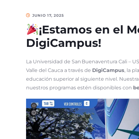
JUNIO 17, 2025
¡Estamos en el M
DigiCampus!
La Universidad de San Buenaventura Cali – USB
Valle del Cauca a través de
DigiCampus
, la 
educación superior al siguiente nivel. Nuestr
nuestros programas estén disponibles con
be