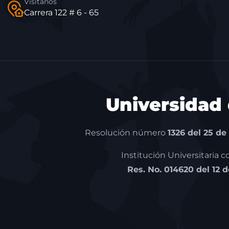
Visítanos
Carrera 122 # 6 - 65
Universidad
Resolución número
1326 del 25 de
Institución Universitaria 
Res. No. 014620 del 12 