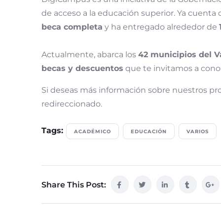
de acceso a la educación superior. Ya cuenta
beca completa
y ha entregado alrededor de
Actualmente, abarca los
42 municipios del V
becas y descuentos
que te invitamos a conoc
Si deseas más información sobre nuestros 
redireccionado.
Tags:
ACADÉMICO
EDUCACIÓN
VARIOS
Share This Post: