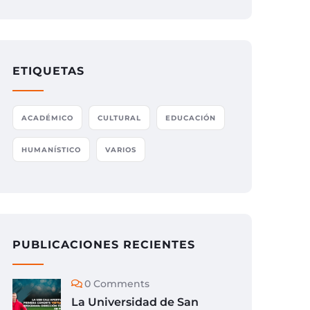
ETIQUETAS
ACADÉMICO
CULTURAL
EDUCACIÓN
HUMANÍSTICO
VARIOS
PUBLICACIONES RECIENTES
0 Comments
La Universidad de San