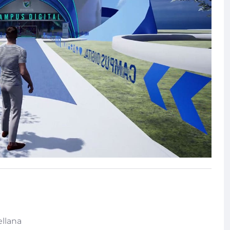
ellana