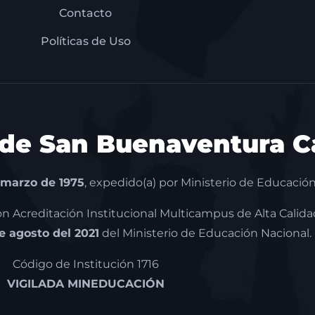
Contacto
Políticas de Uso
 de San Buenaventura Ca
 marzo de 1975
, expedido(a) por Ministerio de Educación
con Acreditación Institucional Multicampus de Alta Calida
de agosto del 2021
del Ministerio de Educación Nacional.
Código de Institución 1716
VIGILADA MINEDUCACIÓN