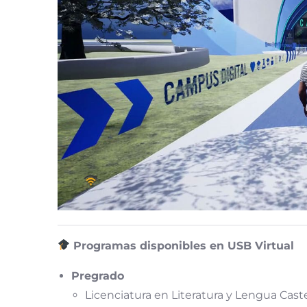
Programas disponibles en USB Virtual
Pregrado
Licenciatura en Literatura y Lengua Cast