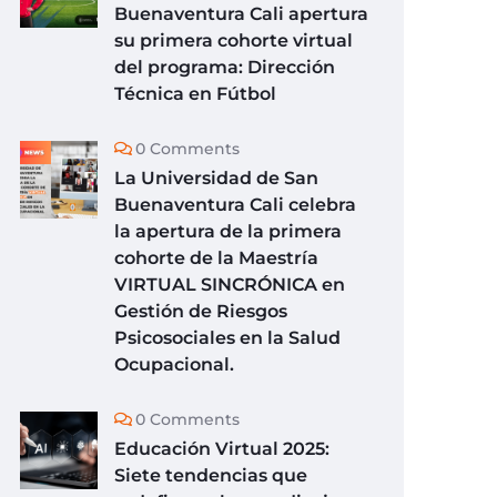
Buenaventura Cali apertura
su primera cohorte virtual
del programa: Dirección
Técnica en Fútbol
0 Comments
La Universidad de San
Buenaventura Cali celebra
la apertura de la primera
cohorte de la Maestría
VIRTUAL SINCRÓNICA en
Gestión de Riesgos
Psicosociales en la Salud
Ocupacional.
0 Comments
Educación Virtual 2025:
Siete tendencias que