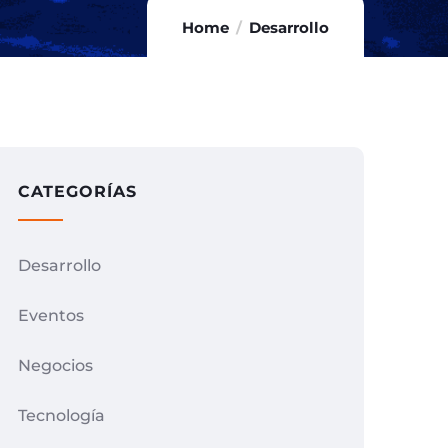
Home
Desarrollo
CATEGORÍAS
Desarrollo
Eventos
Negocios
Tecnología