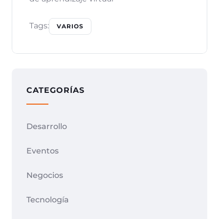
Tags:
VARIOS
CATEGORÍAS
Desarrollo
Eventos
Negocios
Tecnología