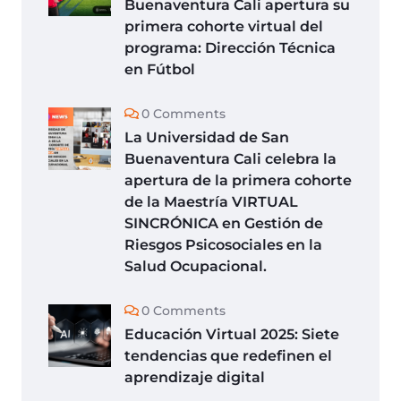
Buenaventura Cali apertura su
primera cohorte virtual del
programa: Dirección Técnica
en Fútbol
0 Comments
La Universidad de San
Buenaventura Cali celebra la
apertura de la primera cohorte
de la Maestría VIRTUAL
SINCRÓNICA en Gestión de
Riesgos Psicosociales en la
Salud Ocupacional.
0 Comments
Educación Virtual 2025: Siete
tendencias que redefinen el
aprendizaje digital