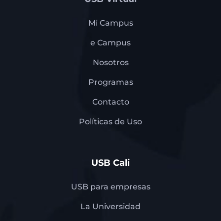
Mi Campus
e Campus
Nosotros
Programas
Contacto
Políticas de Uso
USB Cali
USB para empresas
La Universidad