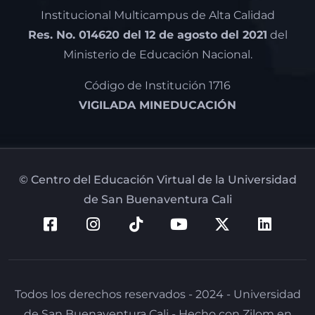
Institucional Multicampus de Alta Calidad
Res. No. 014620 del 12 de agosto del 2021
del
Ministerio de Educación Nacional.
Código de Institución 1716
VIGILADA MINEDUCACIÓN
© Centro del Educación Virtual de la Universidad
de San Buenaventura Cali
Todos los derechos reservados - 2024 - Universidad
de San Buenaventura Cali - Hecho con Zilom en