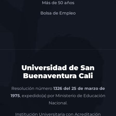
Más de 50 años
Bolsa de Empleo
Universidad de San
Buenaventura Cali
Resolución número
1326 del 25 de marzo de
1975
, expedido(a) por Ministerio de Educación
Nacional.
Institución Universitaria con Acreditación