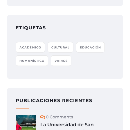
ETIQUETAS
ACADÉMICO
CULTURAL
EDUCACIÓN
HUMANÍSTICO
VARIOS
PUBLICACIONES RECIENTES
0 Comments
La Universidad de San