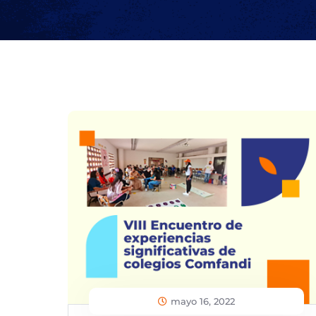
mayo 16, 2022