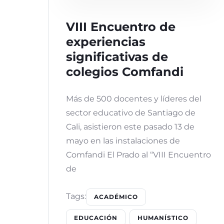
VIII Encuentro de
experiencias
significativas de
colegios Comfandi
Más de 500 docentes y líderes del
sector educativo de Santiago de
Cali, asistieron este pasado 13 de
mayo en las instalaciones de
Comfandi El Prado al “VIII Encuentro
de
Tags:
ACADÉMICO
EDUCACIÓN
HUMANÍSTICO