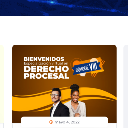
mayo 4, 2022