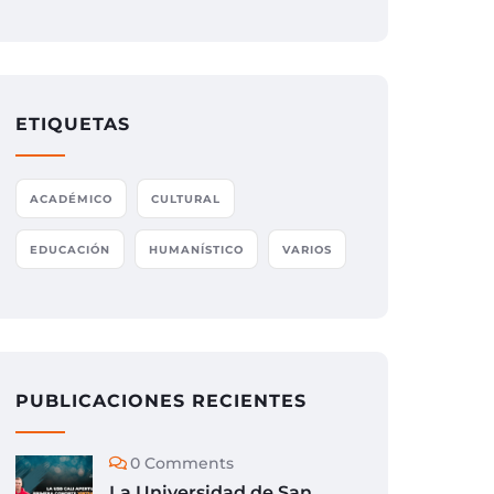
ETIQUETAS
ACADÉMICO
CULTURAL
EDUCACIÓN
HUMANÍSTICO
VARIOS
PUBLICACIONES RECIENTES
0 Comments
La Universidad de San