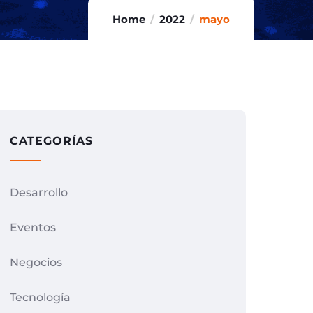
Home
2022
mayo
CATEGORÍAS
Desarrollo
Eventos
Negocios
Tecnología