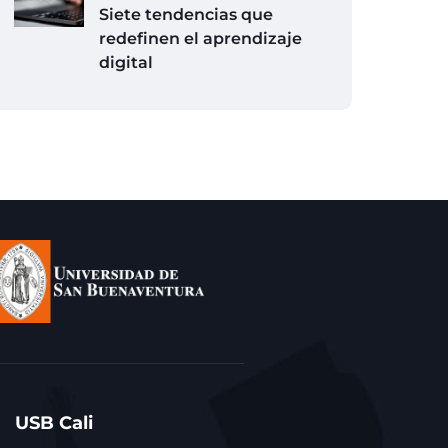
Siete tendencias que
redefinen el aprendizaje
digital
USB Cali