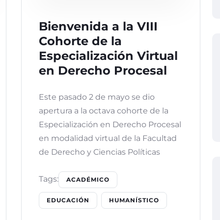
Bienvenida a la VIII
Cohorte de la
Especialización Virtual
en Derecho Procesal
Este pasado 2 de mayo se dio
apertura a la octava cohorte de la
Especialización en Derecho Procesal
en modalidad virtual de la Facultad
de Derecho y Ciencias Políticas
Tags:
ACADÉMICO
EDUCACIÓN
HUMANÍSTICO