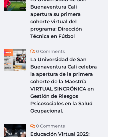
Buenaventura Cali
apertura su primera
cohorte virtual del
programa: Dirección
Técnica en Fútbol
0 Comments
La Universidad de San
Buenaventura Cali celebra
la apertura de la primera
cohorte de la Maestría
VIRTUAL SINCRÓNICA en
Gestión de Riesgos
Psicosociales en la Salud
Ocupacional.
0 Comments
Educación Virtual 2025: