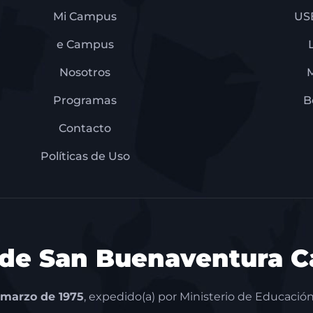
Mi Campus
US
e Campus
Nosotros
Programas
B
Contacto
Políticas de Uso
 de San Buenaventura Ca
 marzo de 1975
, expedido(a) por Ministerio de Educación