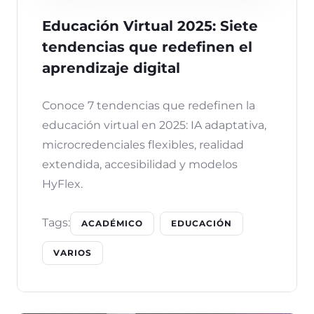
Educación Virtual 2025: Siete
tendencias que redefinen el
aprendizaje digital
Conoce 7 tendencias que redefinen la
educación virtual en 2025: IA adaptativa,
microcredenciales flexibles, realidad
extendida, accesibilidad y modelos
HyFlex.
Tags:
ACADÉMICO
EDUCACIÓN
VARIOS