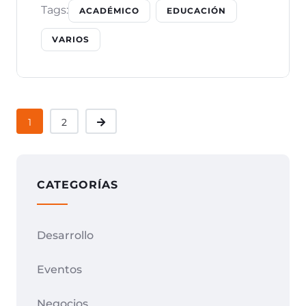
Tags:
ACADÉMICO
EDUCACIÓN
VARIOS
1
2
CATEGORÍAS
Desarrollo
Eventos
Negocios