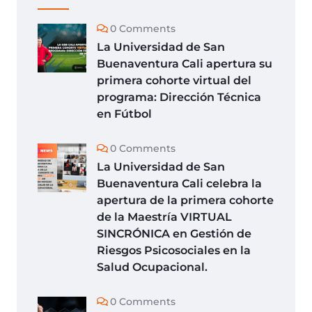
0 Comments
La Universidad de San
Buenaventura Cali apertura su
primera cohorte virtual del
programa: Dirección Técnica
en Fútbol
0 Comments
La Universidad de San
Buenaventura Cali celebra la
apertura de la primera cohorte
de la Maestría VIRTUAL
SINCRÓNICA en Gestión de
Riesgos Psicosociales en la
Salud Ocupacional.
0 Comments