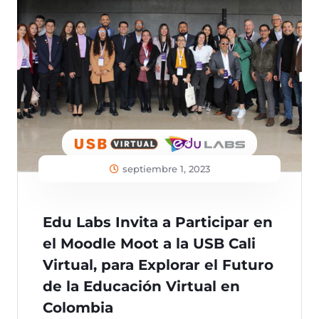
septiembre 1, 2023
Edu Labs Invita a Participar en
el Moodle Moot a la USB Cali
Virtual, para Explorar el Futuro
de la Educación Virtual en
Colombia