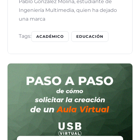
Pablo González Molina, estudiante de
Ingeniería Multimedia, quien ha dejado
una marca
Tags:
ACADÉMICO
EDUCACIÓN