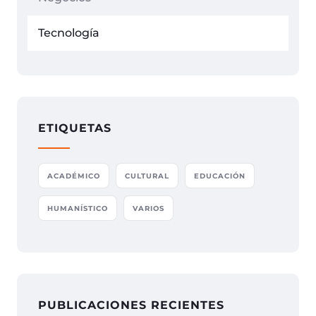
Tecnología
ETIQUETAS
ACADÉMICO
CULTURAL
EDUCACIÓN
HUMANÍSTICO
VARIOS
PUBLICACIONES RECIENTES