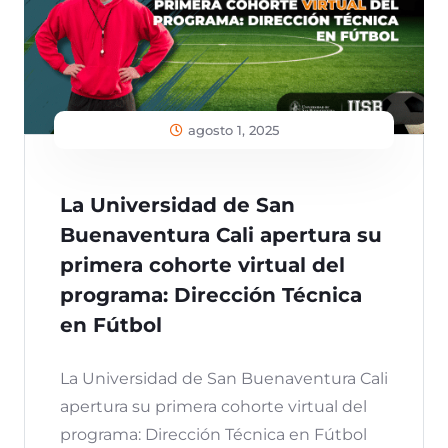
agosto 1, 2025
La Universidad de San
Buenaventura Cali apertura su
primera cohorte virtual del
programa: Dirección Técnica
en Fútbol
La Universidad de San Buenaventura Cali
apertura su primera cohorte virtual del
programa: Dirección Técnica en Fútbol