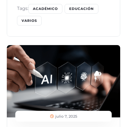
Tags:
ACADÉMICO
EDUCACIÓN
VARIOS
julio 7, 2025