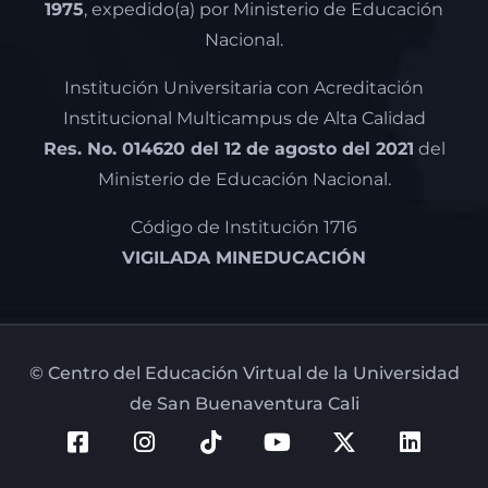
1975
, expedido(a) por Ministerio de Educación
Nacional.
Institución Universitaria con Acreditación
Institucional Multicampus de Alta Calidad
Res. No. 014620 del 12 de agosto del 2021
del
Ministerio de Educación Nacional.
Código de Institución 1716
VIGILADA MINEDUCACIÓN
© Centro del Educación Virtual de la Universidad
de San Buenaventura Cali