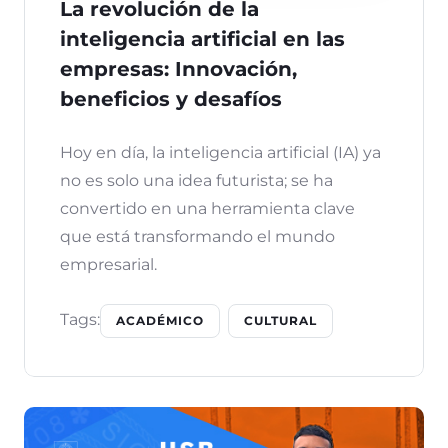
La revolución de la
inteligencia artificial en las
empresas: Innovación,
beneficios y desafíos
Hoy en día, la inteligencia artificial (IA) ya
no es solo una idea futurista; se ha
convertido en una herramienta clave
que está transformando el mundo
empresarial.
Tags:
ACADÉMICO
CULTURAL