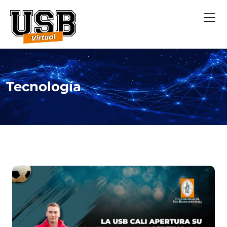
Tecnología