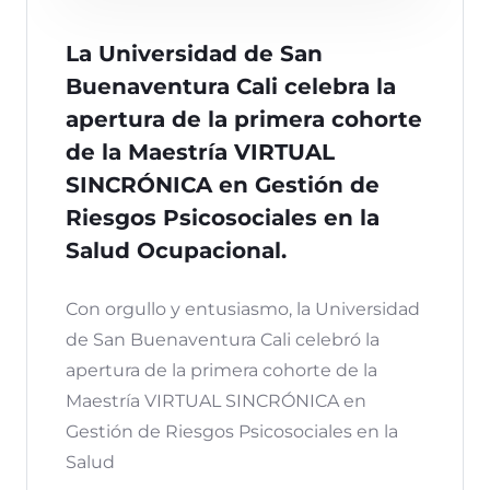
La Universidad de San
Buenaventura Cali celebra la
apertura de la primera cohorte
de la Maestría VIRTUAL
SINCRÓNICA en Gestión de
Riesgos Psicosociales en la
Salud Ocupacional.
Con orgullo y entusiasmo, la Universidad
de San Buenaventura Cali celebró la
apertura de la primera cohorte de la
Maestría VIRTUAL SINCRÓNICA en
Gestión de Riesgos Psicosociales en la
Salud