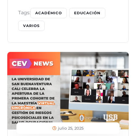
Tags:
ACADÉMICO
EDUCACIÓN
VARIOS
julio 25, 2025