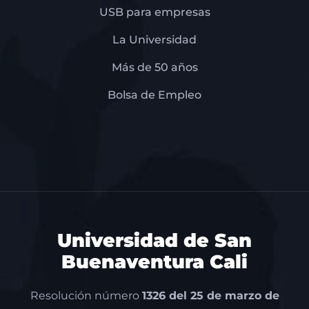
USB para empresas
La Universidad
Más de 50 años
Bolsa de Empleo
Universidad de San
Buenaventura Cali
Resolución número
1326 del 25 de marzo de