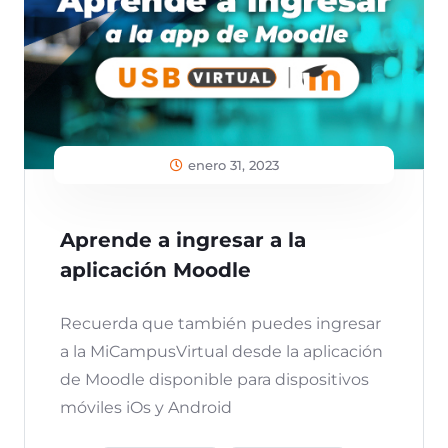
enero 31, 2023
Aprende a ingresar a la
aplicación Moodle
Recuerda que también puedes ingresar
a la MiCampusVirtual desde la aplicación
de Moodle disponible para dispositivos
móviles iOs y Android