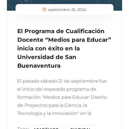
septiembre 25, 2024
El Programa de Cualificación
Docente “Medios para Educar”
inicia con éxito en la
Universidad de San
Buenaventura
El pasado sábado 21 de septiembre fue
el inicio del esperado programa de
formación "Medios para Educar: Diseño
de Proyectos para la Ciencia, la
Tecnología y la Innovación" en la