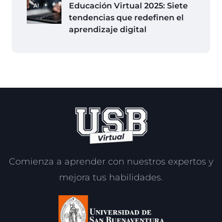
Educación Virtual 2025: Siete
tendencias que redefinen el
aprendizaje digital
Comienza a aprender con nuestros expertos y
mejora tus habilidades.