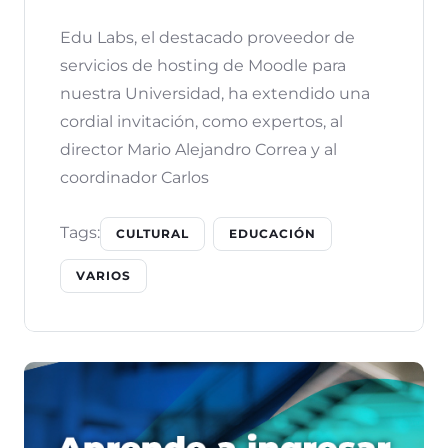
Edu Labs, el destacado proveedor de
servicios de hosting de Moodle para
nuestra Universidad, ha extendido una
cordial invitación, como expertos, al
director Mario Alejandro Correa y al
coordinador Carlos
Tags:
CULTURAL
EDUCACIÓN
VARIOS