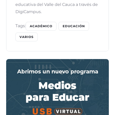
educativa del Valle del Cauca a través de
DigiCampus.
Tags:
ACADÉMICO
EDUCACIÓN
VARIOS