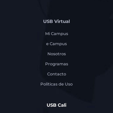
USB Virtual
Mi Campus
e Campus
Nosotros
Programas
Contacto
Políticas de Uso
USB Cali