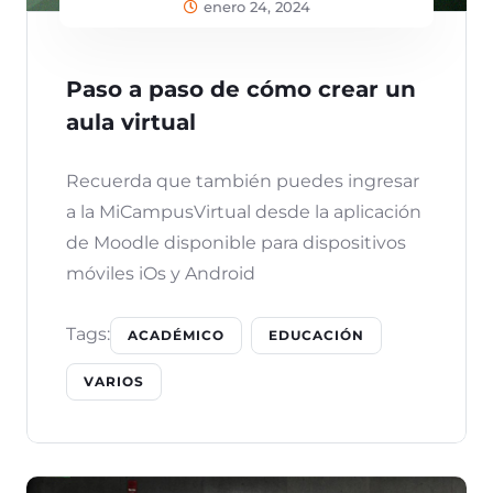
enero 24, 2024
Paso a paso de cómo crear un
aula virtual
Recuerda que también puedes ingresar
a la MiCampusVirtual desde la aplicación
de Moodle disponible para dispositivos
móviles iOs y Android
Tags:
ACADÉMICO
EDUCACIÓN
VARIOS