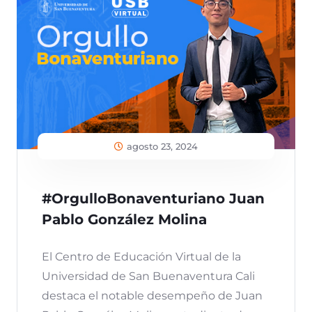
agosto 23, 2024
#OrgulloBonaventuriano Juan
Pablo González Molina
El Centro de Educación Virtual de la
Universidad de San Buenaventura Cali
destaca el notable desempeño de Juan