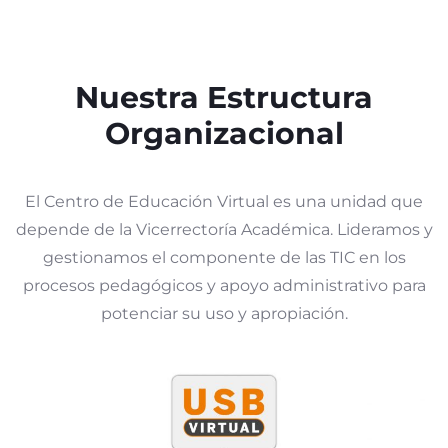
Nuestra Estructura
Organizacional
El Centro de Educación Virtual es una unidad que
depende de la Vicerrectoría Académica. Lideramos y
gestionamos el componente de las TIC en los
procesos pedagógicos y apoyo administrativo para
potenciar su uso y apropiación.