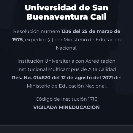
Universidad de San
Buenaventura Cali
Resolución número
1326 del 25 de marzo de
1975
, expedido(a) por Ministerio de Educación
Nacional.
Institución Universitaria con Acreditación
Institucional Multicampus de Alta Calidad
Res. No. 014620 del 12 de agosto del 2021
del
Ministerio de Educación Nacional.
Código de Institución 1716
VIGILADA MINEDUCACIÓN