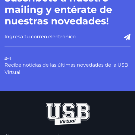
mailing y entérate de
nuestras novedades!
Recibe noticias de las últimas novedades de la USB
Virtual