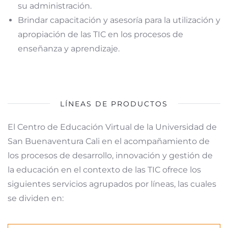
su administración.
Brindar capacitación y asesoría para la utilización y
apropiación de las TIC en los procesos de
enseñanza y aprendizaje.
LÍNEAS DE PRODUCTOS
El Centro de Educación Virtual de la Universidad de
San Buenaventura Cali en el acompañamiento de
los procesos de desarrollo, innovación y gestión de
la educación en el contexto de las TIC ofrece los
siguientes servicios agrupados por líneas, las cuales
se dividen en: