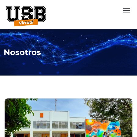
Nosotros