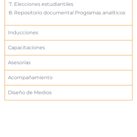
Elecciones estudiantiles
Repositorio documental Programas analíticos
Inducciones
Capacitaciones
Asesorías
Acompañamiento
Diseño de Medios