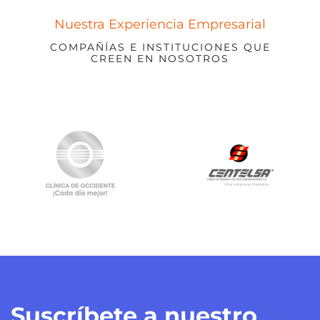
Nuestra Experiencia Empresarial
COMPAÑÍAS E INSTITUCIONES QUE
CREEN EN NOSOTROS
Suscríbete a nuestro