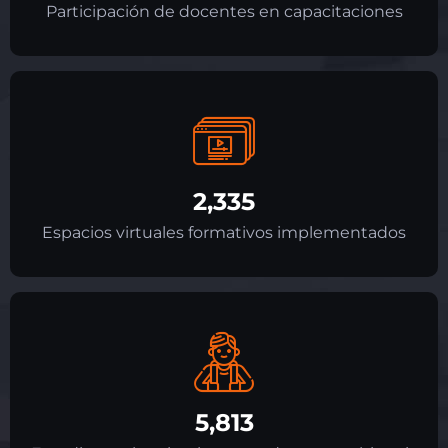
Participación de docentes en capacitaciones
2,335
Espacios virtuales formativos implementados
5,813