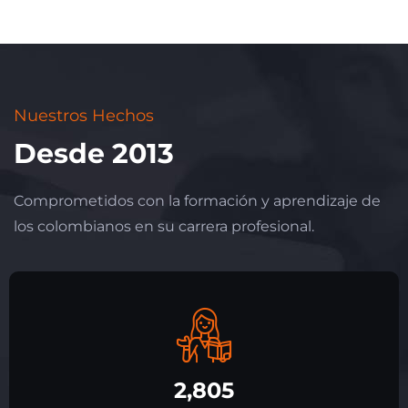
Nuestros Hechos
Desde 2013
Comprometidos con la formación y aprendizaje de
los colombianos en su carrera profesional.
2,805