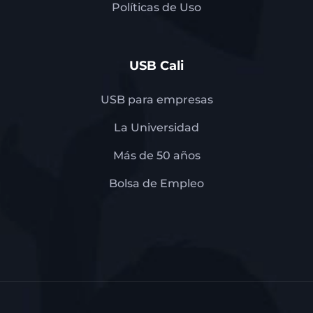
Políticas de Uso
USB Cali
USB para empresas
La Universidad
Más de 50 años
Bolsa de Empleo