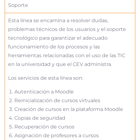
Soporte
Esta línea se encamina a resolver dudas,
problemas técnicos de los usuarios y el soporte
tecnológico para garantizar el adecuado
funcionamiento de los procesos y las
herramientas relacionadas con el uso de las TIC
en la universidad y que el CEV administra.
Los servicios de esta línea son:
Autenticación a Moodle
Reinicialización de cursos virtuales
Creación de cursos en la plataforma Moodle
Copias de seguridad
Recuperación de cursos
Asignación de profesores a cursos