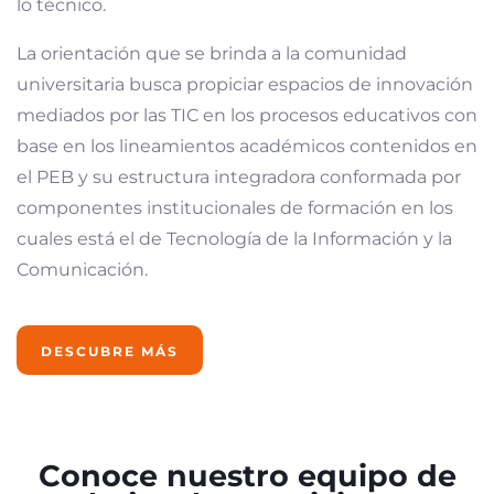
lo técnico.
La orientación que se brinda a la comunidad
universitaria busca propiciar espacios de innovación
mediados por las TIC en los procesos educativos con
base en los lineamientos académicos contenidos en
el PEB y su estructura integradora conformada por
componentes institucionales de formación en los
cuales está el de Tecnología de la Información y la
Comunicación.
DESCUBRE MÁS
Conoce nuestro equipo de