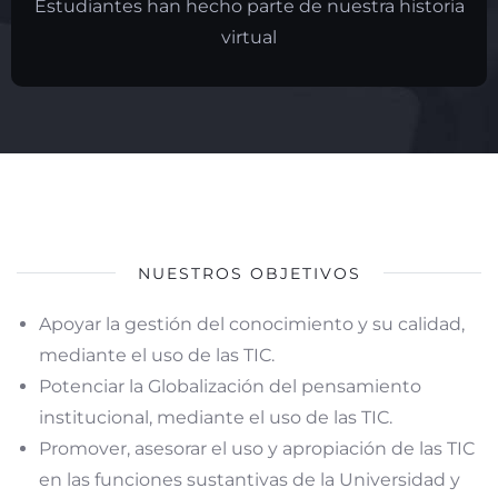
Estudiantes han hecho parte de nuestra historia
virtual
NUESTROS OBJETIVOS
Apoyar la gestión del conocimiento y su calidad,
mediante el uso de las TIC.
Potenciar la Globalización del pensamiento
institucional, mediante el uso de las TIC.
Promover, asesorar el uso y apropiación de las TIC
en las funciones sustantivas de la Universidad y