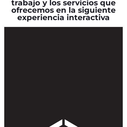
trabajo y los servicios que
ofrecemos en la siguiente
experiencia interactiva