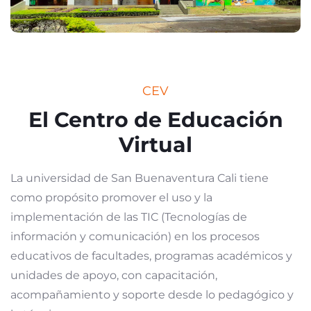
CEV
El Centro de Educación
Virtual
La universidad de San Buenaventura Cali tiene
como propósito promover el uso y la
implementación de las TIC (Tecnologías de
información y comunicación) en los procesos
educativos de facultades, programas académicos y
unidades de apoyo, con capacitación,
acompañamiento y soporte desde lo pedagógico y