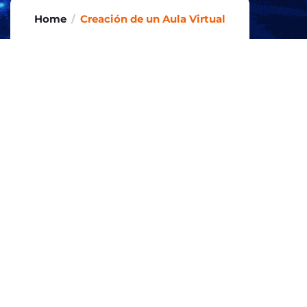
Home
Creación de un Aula Virtual