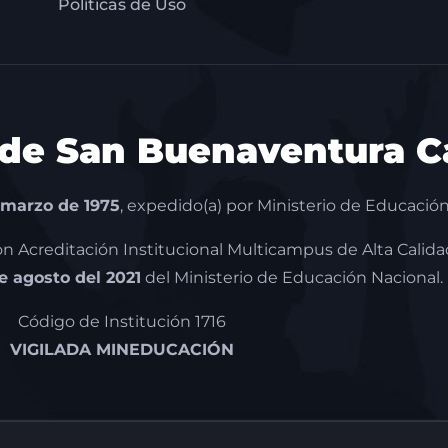
Políticas de Uso
 de San Buenaventura Ca
 marzo de 1975
, expedido(a) por Ministerio de Educación
con Acreditación Institucional Multicampus de Alta Calida
de agosto del 2021
del Ministerio de Educación Nacional.
Código de Institución 1716
VIGILADA MINEDUCACIÓN