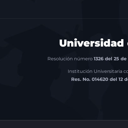
Universidad
Resolución número
1326 del 25 de
Institución Universitaria 
Res. No. 014620 del 12 