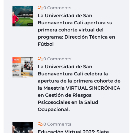
0 Comments
La Universidad de San
Buenaventura Cali apertura su
primera cohorte virtual del
programa: Dirección Técnica en
Fútbol
0 Comments
La Universidad de San
Buenaventura Cali celebra la
apertura de la primera cohorte de
la Maestría VIRTUAL SINCRÓNICA
en Gestión de Riesgos
Psicosociales en la Salud
Ocupacional.
0 Comments
Educación Virtual 2025: Siete