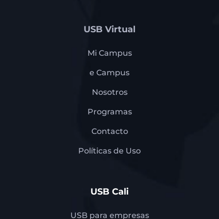
USB Virtual
Mi Campus
e Campus
Nosotros
Programas
Contacto
Políticas de Uso
USB Cali
USB para empresas