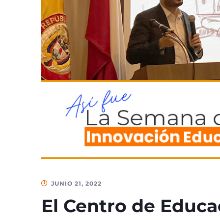
JUNIO 21, 2022
El Centro de Educac