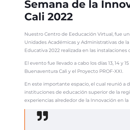
Semana de la Inno
Cali 2022
Nuestro Centro de Eeducación Virtual, fue uno
Unidades Académicas y Administrativas de la 
Educativa 2022 realizada en las instalaciones d
El evento fue llevado a cabo los días 13, 14 y 15
Buenaventura Cali y el Proyecto PROF-XXI.
En este importante espacio, el cual reunió a 
instituciones de educación superior de la reg
experiencias alrededor de la Innovación en l