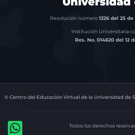
Universidad
Resolución número
1326 del 25 de
Institución Universitaria 
Res. No. 014620 del 12 
© Centro del Educación Virtual de la Universidad de
Todos los derechos reserva