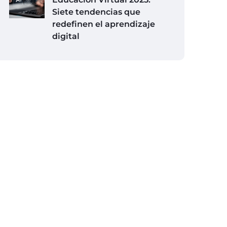
Siete tendencias que
redefinen el aprendizaje
digital