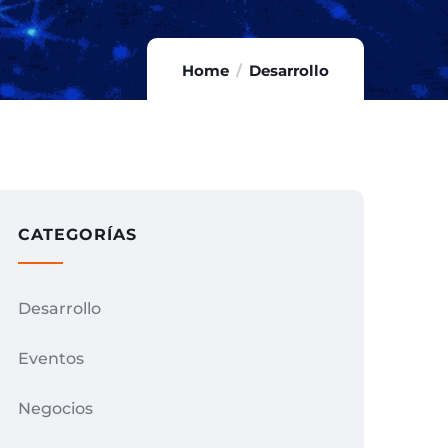
Home
Desarrollo
CATEGORÍAS
Desarrollo
Eventos
Negocios