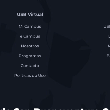
USB Virtual
Mi Campus
US
e Campus
Nosotros
Programas
B
Contacto
Políticas de Uso