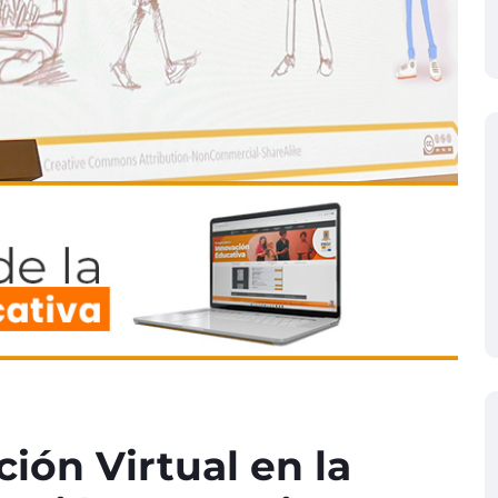
ión Virtual en la