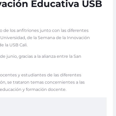
vación Educativa USB
 de los anfitriones junto con las diferentes
Universidad, de la Semana de la Innovación
e la USB Cali.
 de junio, gracias a la alianza entre la San
docentes y estudiantes de las diferentes
ión, se trataron temas concernientes a las
a educación y formación docente.