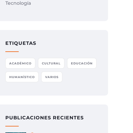
Tecnología
ETIQUETAS
ACADÉMICO
CULTURAL
EDUCACIÓN
HUMANÍSTICO
VARIOS
PUBLICACIONES RECIENTES