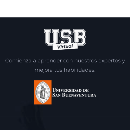
Comienza a aprender con nuestros expertos y
mejora tus habilidades.