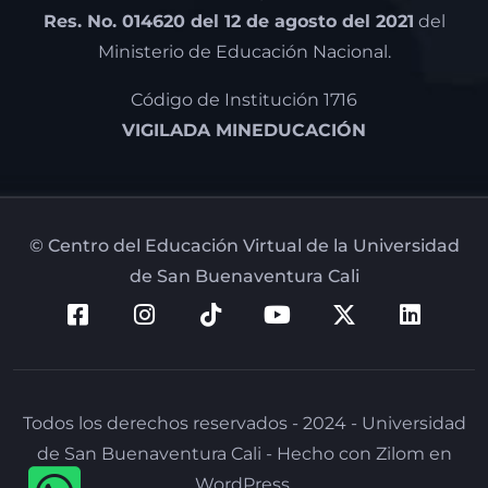
Res. No. 014620 del 12 de agosto del 2021
del
Ministerio de Educación Nacional.
Código de Institución 1716
VIGILADA MINEDUCACIÓN
© Centro del Educación Virtual de la Universidad
de San Buenaventura Cali
Todos los derechos reservados - 2024 - Universidad
de San Buenaventura Cali - Hecho con Zilom en
WordPress.