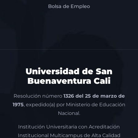
Bolsa de Empleo
Universidad de San
Buenaventura Cali
Resolución número
1326 del 25 de marzo de
1975
, expedido(a) por Ministerio de Educación
Nacional.
Institución Universitaria con Acreditación
Institucional Multicampus de Alta Calidad