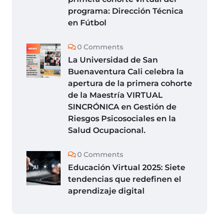
programa: Dirección Técnica
en Fútbol
0 Comments
La Universidad de San
Buenaventura Cali celebra la
apertura de la primera cohorte
de la Maestría VIRTUAL
SINCRÓNICA en Gestión de
Riesgos Psicosociales en la
Salud Ocupacional.
0 Comments
Educación Virtual 2025: Siete
tendencias que redefinen el
aprendizaje digital