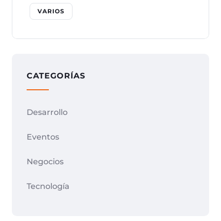
VARIOS
CATEGORÍAS
Desarrollo
Eventos
Negocios
Tecnología