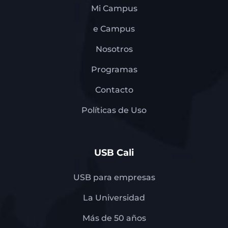
Mi Campus
e Campus
Nosotros
Programas
Contacto
Políticas de Uso
USB Cali
USB para empresas
La Universidad
Más de 50 años