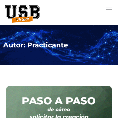
Autor:
Practicante