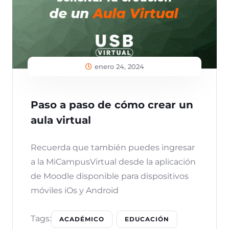
enero 24, 2024
Paso a paso de cómo crear un
aula virtual
Recuerda que también puedes ingresar
a la MiCampusVirtual desde la aplicación
de Moodle disponible para dispositivos
móviles iOs y Android
Tags:
ACADÉMICO
EDUCACIÓN